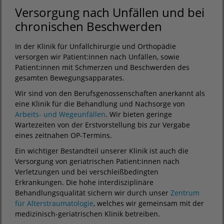
Versorgung nach Unfällen und bei
chronischen Beschwerden
In der Klinik für Unfallchirurgie und Orthopädie
versorgen wir Patient:innen nach Unfällen, sowie
Patient:innen mit Schmerzen und Beschwerden des
gesamten Bewegungsapparates.
Wir sind von den Berufsgenossenschaften anerkannt als
eine Klinik für die Behandlung und Nachsorge von
Arbeits- und Wegeunfällen
. Wir bieten geringe
Wartezeiten von der Erstvorstellung bis zur Vergabe
eines zeitnahen OP-Termins.
Ein wichtiger Bestandteil unserer Klinik ist auch die
Versorgung von geriatrischen Patient:innen nach
Verletzungen und bei verschleißbedingten
Erkrankungen. Die hohe interdisziplinäre
Behandlungsqualität sichern wir durch unser
Zentrum
für Alterstraumatologie
, welches wir gemeinsam mit der
medizinisch-geriatrischen Klinik betreiben.