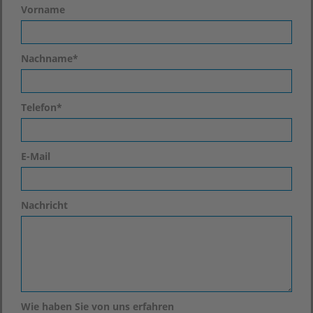
Vorname
Nachname
*
Telefon
*
E-Mail
Nachricht
Wie haben Sie von uns erfahren