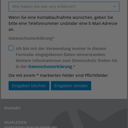
Wie haben Sie von uns erfahren?
Wenn Sie eine Kontaktaufnahme wünschen, geben Sie
bitte eine Telefonnummer und/oder eine E-Mail-Adresse
an.
Datenschutzerklärung
*
Ich bin mit der Verwendung meiner in diesem
Formular eingegebenen Daten einverstanden.
Weitere Informationen zum Datenschutz finden Sie
in der
Datenschutzerklärung
.*
Die mit einem * markierten Felder sind Pflichtfelder
Kontakt
AGAPLESION
DIAKONIEKLINIKUM HAMBURG