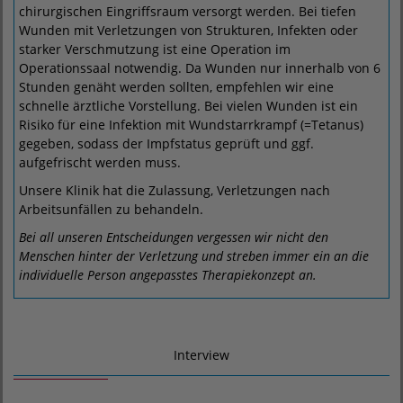
chirurgischen Eingriffsraum versorgt werden. Bei tiefen
Wunden mit Verletzungen von Strukturen, Infekten oder
starker Verschmutzung ist eine Operation im
Operationssaal notwendig. Da Wunden nur innerhalb von 6
Stunden genäht werden sollten, empfehlen wir eine
schnelle ärztliche Vorstellung. Bei vielen Wunden ist ein
Risiko für eine Infektion mit Wundstarrkrampf (=Tetanus)
gegeben, sodass der Impfstatus geprüft und ggf.
aufgefrischt werden muss.
Unsere Klinik hat die Zulassung, Verletzungen nach
Arbeitsunfällen zu behandeln.
Bei all unseren Entscheidungen vergessen wir nicht den
Menschen hinter der Verletzung und streben immer ein an die
individuelle Person angepasstes Therapiekonzept an.
Interview