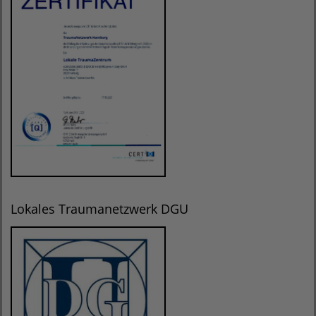
Lokales Traumanetzwerk DGU