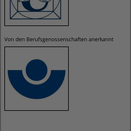
Von den Berufsgenossenschaften anerkannt