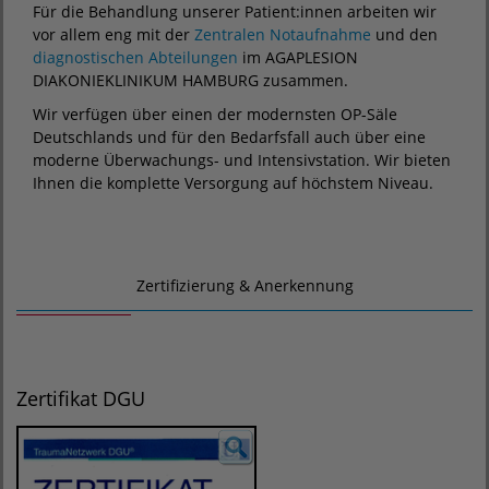
Für die Behandlung unserer Patient:innen arbeiten wir
vor allem eng mit der
Zentralen Notaufnahme
und den
diagnostischen Abteilungen
im AGAPLESION
DIAKONIEKLINIKUM HAMBURG zusammen.
Wir verfügen über einen der modernsten OP-Säle
Deutschlands und für den Bedarfsfall auch über eine
moderne Überwachungs- und Intensivstation. Wir bieten
Ihnen die komplette Versorgung auf höchstem Niveau.
Zertifizierung & Anerkennung
Zertifikat DGU