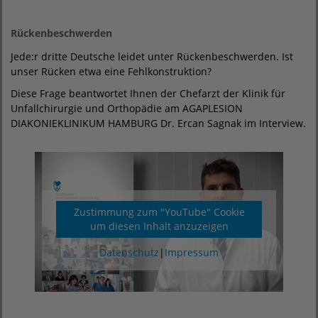
Rückenbeschwerden
Jede:r dritte Deutsche leidet unter Rückenbeschwerden. Ist
unser Rücken etwa eine Fehlkonstruktion?
Diese Frage beantwortet Ihnen der Chefarzt der Klinik für
Unfallchirurgie und Orthopädie am AGAPLESION
DIAKONIEKLINIKUM HAMBURG Dr. Ercan Sagnak im Interview.
Zustimmung zum "YouTube" Cookie
um diesen Inhalt anzuzeigen
Datenschutz
|
Impressum