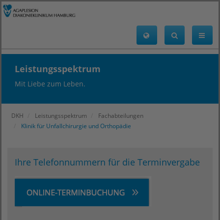
Leistungsspektrum
Mit Liebe zum Leben.
DKH
Leistungsspektrum
Fachabteilungen
Klinik für Unfallchirurgie und Orthopädie
Ihre Telefonnummern für die Terminvergabe