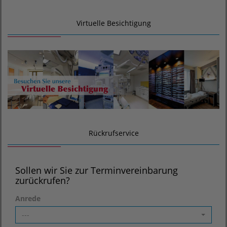
Virtuelle Besichtigung
Rückrufservice
Sollen wir Sie zur Terminvereinbarung
zurückrufen?
Anrede
---