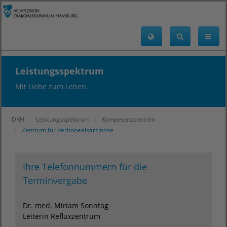
Leistungsspektrum
Mit Liebe zum Leben.
DKH
Leistungsspektrum
Kompetenzzentren
Zentrum für Peritonealkarzinose
Ihre Telefonnummern für die
Terminvergabe
Dr. med. Miriam Sonntag
Leiterin Refluxzentrum