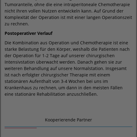
Tumoranteile, ohne die eine intraperitoneale Chemotherapie
nicht ihren vollen Nutzen entwickeln kann. Auf Grund der
Komplexität der Operation ist mit einer langen Operationszeit
zu rechnen.
Postoperativer Verlauf
Die Kombination aus Operation und Chemotherapie ist eine
starke Belastung für den Körper, weshalb die Patienten nach
der Operation für 1-2 Tage auf unserer chirurgischen
Intensivstation überwacht werden. Danach gehen sie zur
weiteren Behandlung auf unsere Normalstation. Insgesamt
ist nach erfolgter chirurgischer Therapie mit einem
stationären Aufenthalt von 3-4 Wochen bei uns im
Krankenhaus zu rechnen, um dann in den meisten Fällen
eine stationäre Rehabilitation anzuschließen.
Kooperierende Partner