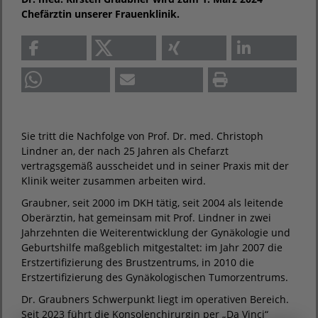
Chefärztin unserer Frauenklinik.
Sie tritt die Nachfolge von Prof. Dr. med. Christoph
Lindner an, der nach 25 Jahren als Chefarzt
vertragsgemäß ausscheidet und in seiner Praxis mit der
Klinik weiter zusammen arbeiten wird.
Graubner, seit 2000 im DKH tätig, seit 2004 als leitende
Oberärztin, hat gemeinsam mit Prof. Lindner in zwei
Jahrzehnten die Weiterentwicklung der Gynäkologie und
Geburtshilfe maßgeblich mitgestaltet: im Jahr 2007 die
Erstzertifizierung des Brustzentrums, in 2010 die
Erstzertifizierung des Gynäkologischen Tumorzentrums.
Dr. Graubners Schwerpunkt liegt im operativen Bereich.
Seit 2023 führt die Konsolenchirurgin per „Da Vinci“