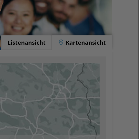
Listenansicht
Kartenansicht